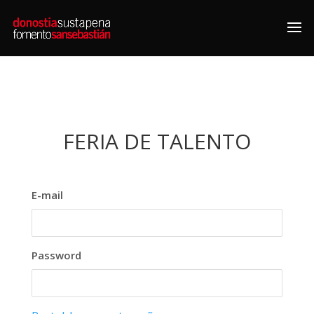
FERIA DE TALENTO
E-mail
Password