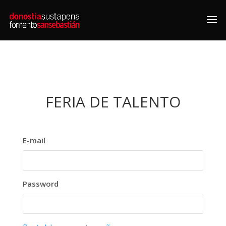
FERIA DE TALENTO
E-mail
Password