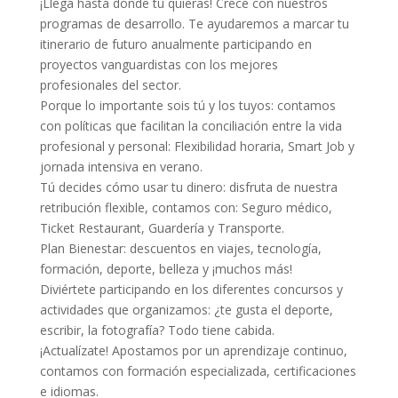
¡Llega hasta donde tú quieras! Crece con nuestros
programas de desarrollo. Te ayudaremos a marcar tu
itinerario de futuro anualmente participando en
proyectos vanguardistas con los mejores
profesionales del sector.
Porque lo importante sois tú y los tuyos: contamos
con políticas que facilitan la conciliación entre la vida
profesional y personal: Flexibilidad horaria, Smart Job y
jornada intensiva en verano.
Tú decides cómo usar tu dinero: disfruta de nuestra
retribución flexible, contamos con: Seguro médico,
Ticket Restaurant, Guardería y Transporte.
Plan Bienestar: descuentos en viajes, tecnología,
formación, deporte, belleza y ¡muchos más!
Diviértete participando en los diferentes concursos y
actividades que organizamos: ¿te gusta el deporte,
escribir, la fotografía? Todo tiene cabida.
¡Actualízate! Apostamos por un aprendizaje continuo,
contamos con formación especializada, certificaciones
e idiomas.