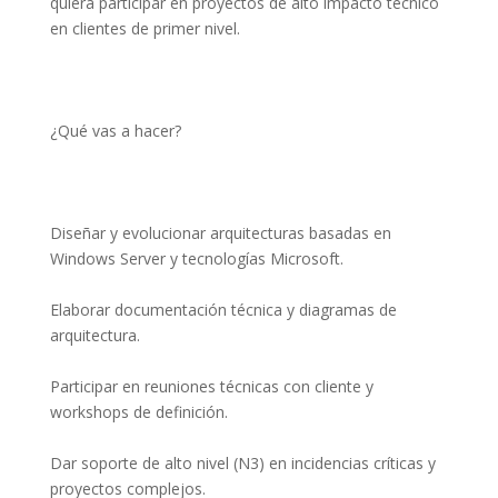
quiera participar en proyectos de alto impacto técnico 
en clientes de primer nivel.
¿Qué vas a hacer?
Diseñar y evolucionar arquitecturas basadas en 
Windows Server y tecnologías Microsoft.
Elaborar documentación técnica y diagramas de 
arquitectura.
Participar en reuniones técnicas con cliente y 
workshops de definición.
Dar soporte de alto nivel (N3) en incidencias críticas y 
proyectos complejos.