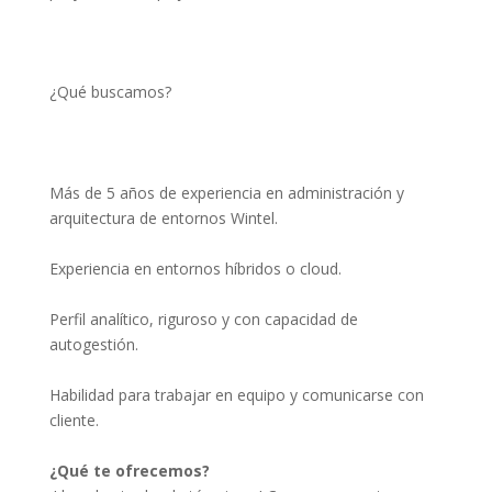
¿Qué buscamos?
Más de 5 años de experiencia en administración y 
arquitectura de entornos Wintel.
Experiencia en entornos híbridos o cloud.
Perfil analítico, riguroso y con capacidad de 
autogestión.
Habilidad para trabajar en equipo y comunicarse con 
cliente.
¿Qué te ofrecemos?