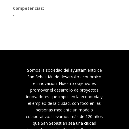
Competencias: 
-
Somos la sociedad del ayuntamiento de
San Sebastián de desarrollo económico
e innovación. Nuestro objetivo es
promover el desarrollo de proyectos
innovadores que impulsen la economía y
el empleo de la ciudad, con foco en las
personas mediante un modelo
colaborativo. Llevamos más de 120 años
que San Sebastián sea una ciudad