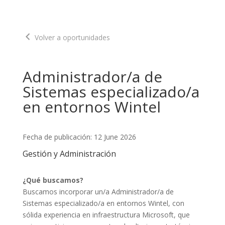
Volver a oportunidades
Administrador/a de
Sistemas especializado/a
en entornos Wintel
Fecha de publicación: 12 June 2026
Gestión y Administración
¿Qué buscamos?
Buscamos incorporar un/a Administrador/a de 
Sistemas especializado/a en entornos Wintel, con 
sólida experiencia en infraestructura Microsoft, que 