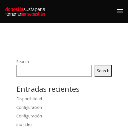
Search
Search
Entradas recientes
Disponibilidad
Configuración
Configuración
(no title)