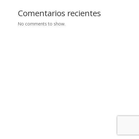
Comentarios recientes
No comments to show.