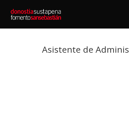
Asistente de Adminis