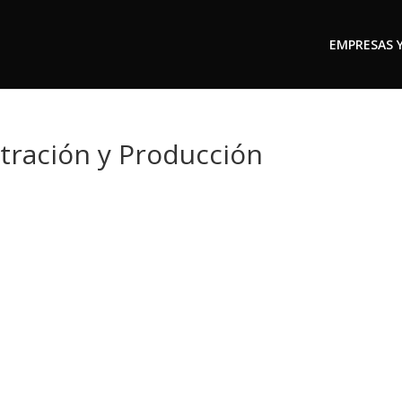
EMPRESAS 
tración y Producción