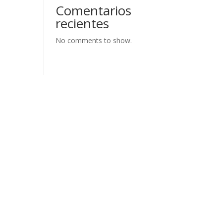
Comentarios
recientes
No comments to show.