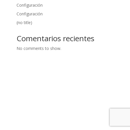
Configuración
Configuración
(no title)
Comentarios recientes
No comments to show.