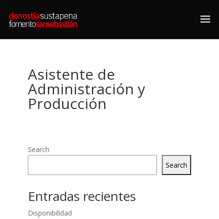
Asistente de
Administración y
Producción
Search
Search
Entradas recientes
Disponibilidad