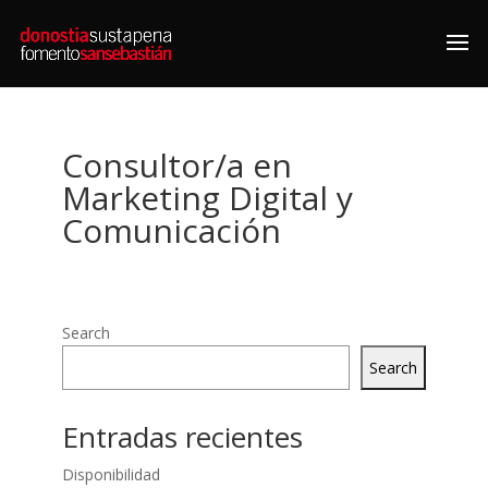
Consultor/a en
Marketing Digital y
Comunicación
Search
Search
Entradas recientes
Disponibilidad