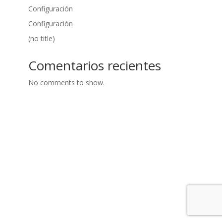
Configuración
Configuración
(no title)
Comentarios recientes
No comments to show.