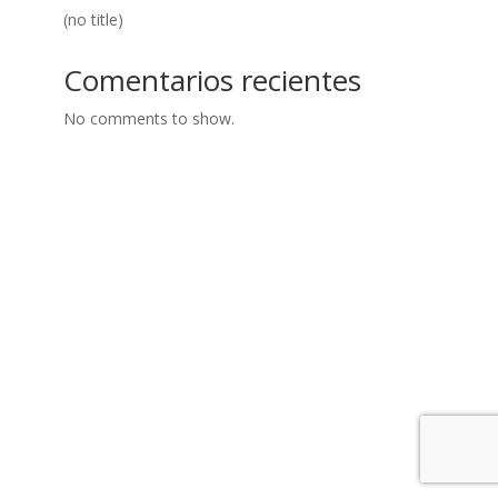
(no title)
Comentarios recientes
No comments to show.