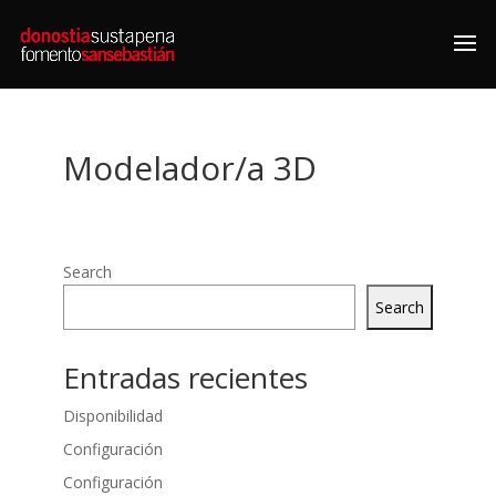
Modelador/a 3D
Search
Search
Entradas recientes
Disponibilidad
Configuración
Configuración