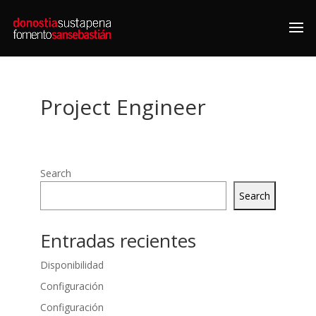
Project Engineer
Search
Search
Entradas recientes
Disponibilidad
Configuración
Configuración