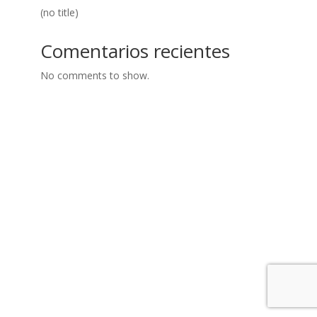
(no title)
Comentarios recientes
No comments to show.