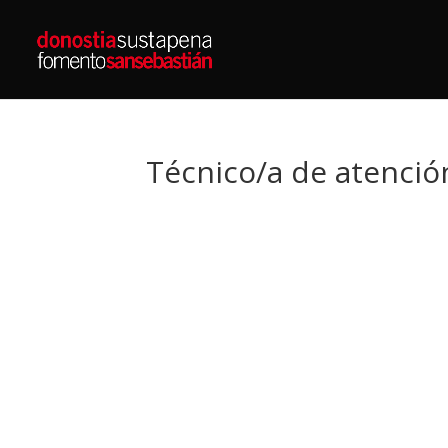
Técnico/a de atenció