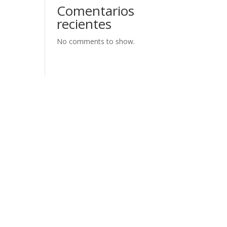
Comentarios
recientes
No comments to show.