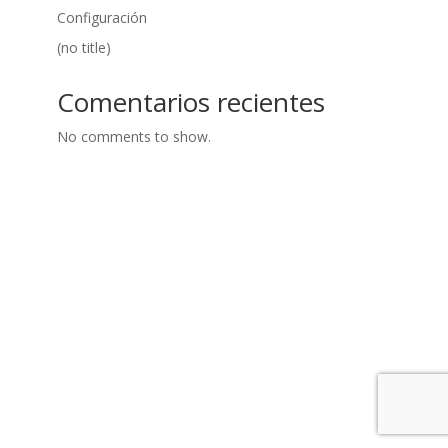
Configuración
(no title)
Comentarios recientes
No comments to show.