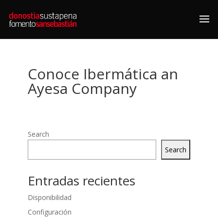
Conoce Ibermática an
Ayesa Company
Search
Search
Entradas recientes
Disponibilidad
Configuración