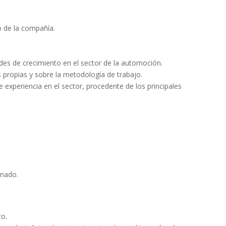
o de la compañía.
ades de crecimiento en el sector de la automoción.
 propias y sobre la metodología de trabajo.
experiencia en el sector, procedente de los principales
o.
