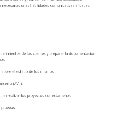
necesarias unas habilidades comunicativas eficaces.
uerimientos de los clientes y preparar la documentación 
te.
s sobre el estado de los mismos.
oncerto (AVL).
dan realizar los proyectos correctamente.
s pruebas.