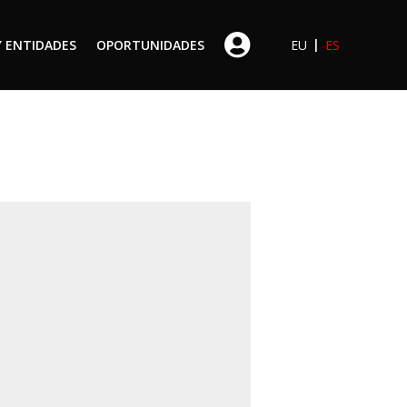
|
Y ENTIDADES
OPORTUNIDADES
EU
ES