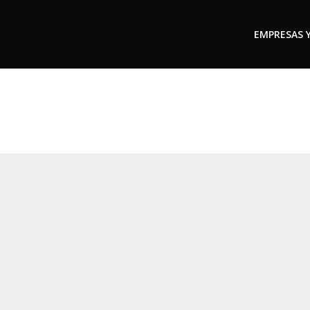
EMPRESAS 